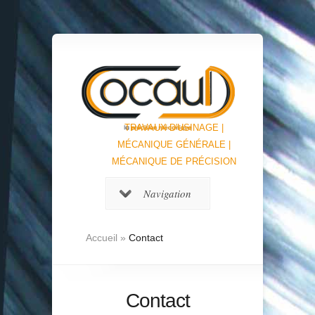
TRAVAUX D'USINAGE |
MÉCANIQUE GÉNÉRALE |
MÉCANIQUE DE PRÉCISION
Navigation
Accueil
»
Contact
Contact